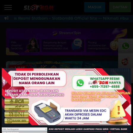
Beranda
MASUK
DAFTAR
Situs Resmi Slotbom - Slotbom88 Official Site -- Nikmati ribuan
Sports
BARU
PROMO
Live Casino
BARU
IDNPoker
BARU
+855
Slots
PROMO
Ind
IDNLIVE
BARU
Live
Stream N Spin
Arcade
PROMO
Table Games
Lottery
BARU
PROMO
IDNRaffle
Main bareng dijamin gacor! 🔥