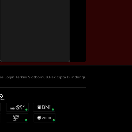
 Login Terkini Slotbom88.Hak Cipta Dilindungi.