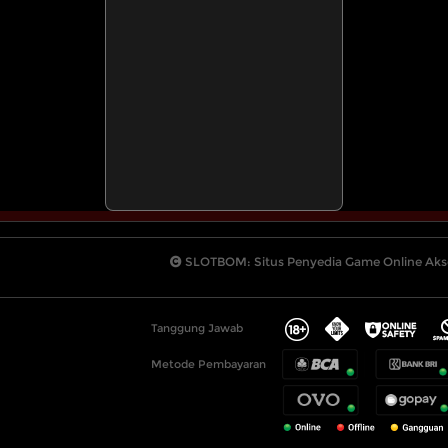
SLOTBOM: Situs Penyedia Game Online Akses
Tanggung Jawab
Metode Pembayaran