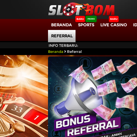
BARU
BARU
PROMO
BERANDA
SPORTS
LIVE CASINO
I
REFERRAL
INFO TERBARU:
Beranda
Referral