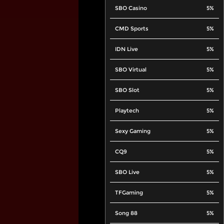
SBO Casino
5%
CMD Sports
5%
IDN Live
5%
SBO Virtual
5%
SBO Slot
5%
Playtech
5%
Sexy Gaming
5%
CQ9
5%
SBO Live
5%
TFGaming
5%
Song 88
5%