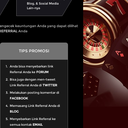
Blog, & Sosial Media
Lain-nya
 mengecek keuntungan Anda yang dapat dilihat
REFERRAL
Anda
TIPS PROMOSI
1.
Anda bisa menyebarkan link
Referral Anda ke
FORUM
2.
Bisa juga dengan men-tweet
Link Referral Anda di
TWITTER
3.
Melakukan posting komentar di
FACEBOOK
4.
Memasang Link Referral Anda di
BLOG
5.
Menyebarkan Link Referral ke
semua kontak
EMAIL