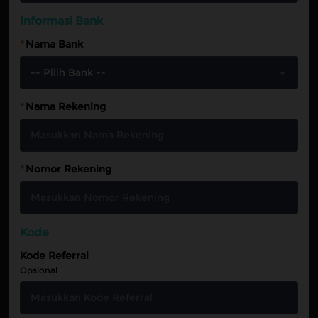
Informasi Bank
*
Nama Bank
*
Nama Rekening
*
Nomor Rekening
Kode
Kode Referral
Opsional