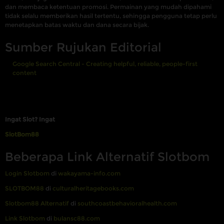
dan membaca ketentuan promosi. Permainan yang mudah dipahami
tidak selalu memberikan hasil tertentu, sehingga pengguna tetap perlu
menetapkan batas waktu dan dana secara bijak.
Sumber Rujukan Editorial
Google Search Central - Creating helpful, reliable, people-first
content
Ingat Slot? Ingat
SlotBom88
Beberapa Link Alternatif Slotbom
Login Slotbom
di
wakayama-info.com
SLOTBOM88
di
culturalheritagebooks.com
Slotbom88 Alternatif
di
southcoastbehavioralhealth.com
Link Slotbom
di
bulansc88.com