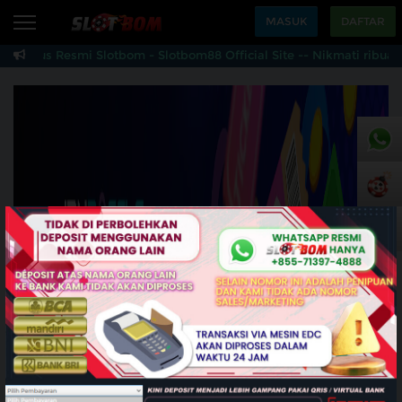
Beranda
MASUK
DAFTAR
Situs Resmi Slotbom - Slotbom88 Official Site -- Nikmati ribuan
Sports
BARU
PROMO
Live Casino
BARU
IDNPoker
BARU
+855
Slots
PROMO
Ind
IDNLIVE
BARU
Live
Stream N Spin
Arcade
PROMO
Table Games
Lottery
BARU
PROMO
IDNRaffle