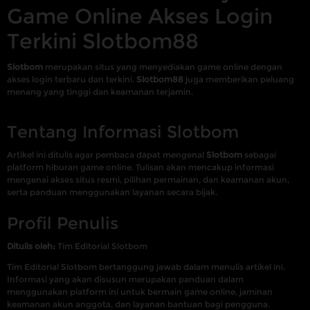
Game Online Akses Login
Terkini Slotbom88
Slotbom
merupakan situs yang menyediakan game online dengan
akses login terbaru dan terkini.
Slotbom88
juga memberikan peluang
menang yang tinggi dan keamanan terjamin.
Tentang Informasi Slotbom
Artikel ini ditulis agar pembaca dapat mengenal
Slotbom
sebagai
platform hiburan game online. Tulisan akan mencakup informasi
mengenai akses situs resmi, pilihan permainan, dan keamanan akun,
serta panduan menggunakan layanan secara bijak.
Profil Penulis
Ditulis oleh:
Tim Editorial Slotbom
Tim Editorial Slotbom bertanggung jawab dalam menulis artikel ini.
Informasi yang akan disusun merupakan panduan dalam
menggunakan platform ini untuk bermain game online, jaminan
keamanan akun anggota, dan layanan bantuan bagi pengguna.