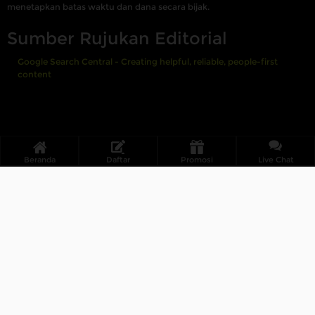
menetapkan batas waktu dan dana secara bijak.
Sumber Rujukan Editorial
Google Search Central - Creating helpful, reliable, people-first
content
Ingat Slot? Ingat
Beranda
Daftar
Promosi
Live Chat
SlotBom88
Beberapa Link Alternatif Slotbom
Login Slotbom
di
wakayama-info.com
SLOTBOM88
di
culturalheritagebooks.com
Slotbom88 Alternatif
di
southcoastbehavioralhealth.com
Link Slotbom
di
bulansc88.com
Portal berita Slotbom
di
dewibom.com